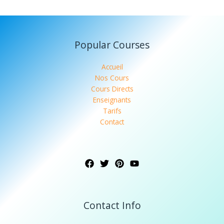
Popular Courses
Accueil
Nos Cours
Cours Directs
Enseignants
Tarifs
Contact
Contact Info